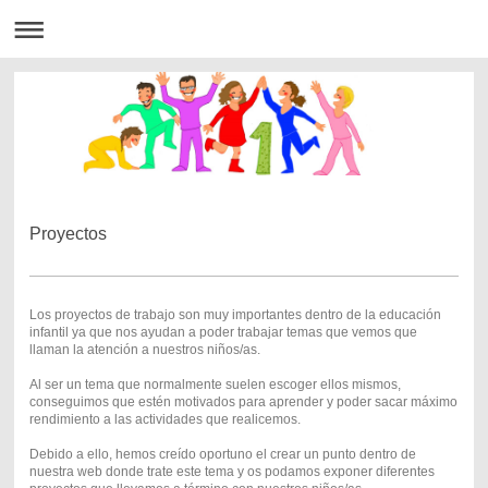
Proyectos
Los proyectos de trabajo son muy importantes dentro de la educación
infantil ya que nos ayudan a poder trabajar temas que vemos que
llaman la atención a nuestros niños/as.
Al ser un tema que normalmente suelen escoger ellos mismos,
conseguimos que estén motivados para aprender y poder sacar máximo
rendimiento a las actividades que realicemos.
Debido a ello, hemos creído oportuno el crear un punto dentro de
nuestra web donde trate este tema y os podamos exponer diferentes