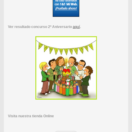
Ver resultado concurso 2º Aniversario
aquí
.
Visita nuestra tienda Online