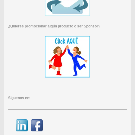
¿Quieres promocionar algún producto o ser Sponsor?
Síguenos en: