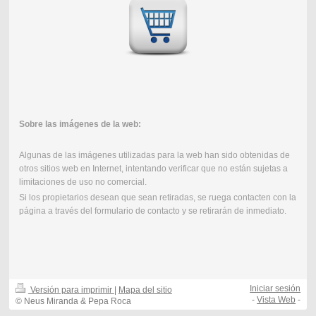
Sobre las imágenes de la web:
Algunas de las imágenes utilizadas para la web han sido obtenidas de
otros sitios web en Internet, intentando verificar que no están sujetas a
limitaciones de uso no comercial.
Si los propietarios desean que sean retiradas, se ruega contacten con la
página a través del formulario de contacto y se retirarán de inmediato.
Iniciar sesión
Versión para imprimir
|
Mapa del sitio
-
Vista Web
-
© Neus Miranda & Pepa Roca