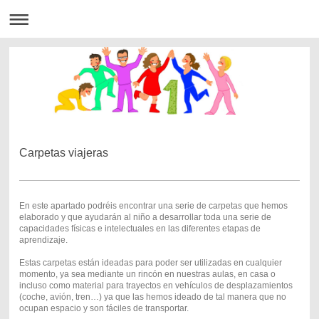
Carpetas viajeras
En este apartado podréis encontrar una serie de carpetas que hemos
elaborado y que ayudarán al niño a desarrollar toda una serie de
capacidades físicas e intelectuales en las diferentes etapas de
aprendizaje.
Estas carpetas están ideadas para poder ser utilizadas en cualquier
momento, ya sea mediante un rincón en nuestras aulas, en casa o
incluso como material para trayectos en vehículos de desplazamientos
(coche, avión, tren…) ya que las hemos ideado de tal manera que no
ocupan espacio y son fáciles de transportar.