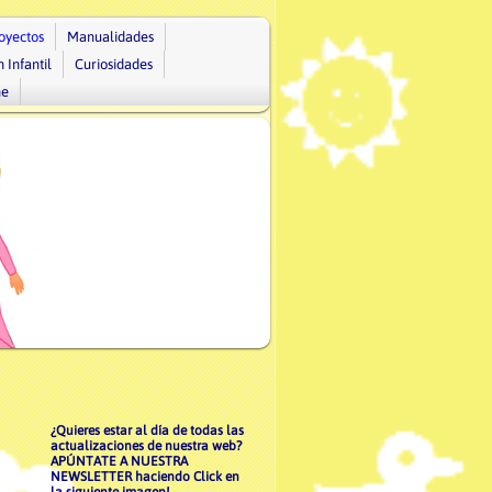
oyectos
Manualidades
 Infantil
Curiosidades
ne
¿Quieres estar al día de todas las
actualizaciones de nuestra web?
APÚNTATE A NUESTRA
NEWSLETTER haciendo Click en