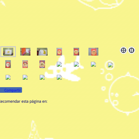
Compartir
Recomendar esta página en: