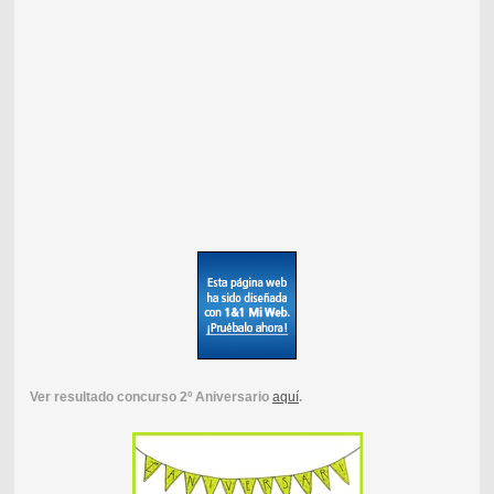
Ver resultado concurso 2º Aniversario
aquí
.