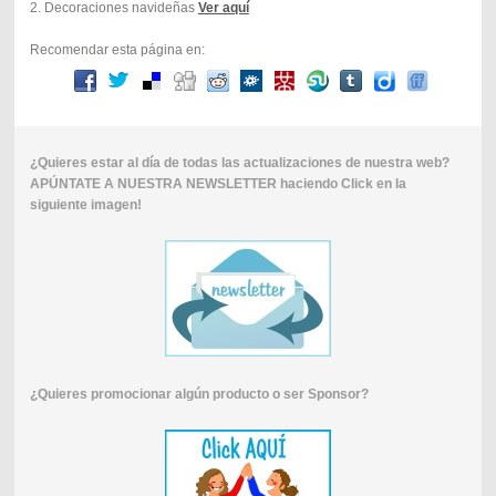
2. Decoraciones navideñas
Ver aquí
Recomendar esta página en:
¿Quieres estar al día de todas las actualizaciones de nuestra web?
APÚNTATE A NUESTRA NEWSLETTER haciendo Click en la
siguiente imagen!
¿Quieres promocionar algún producto o ser Sponsor?