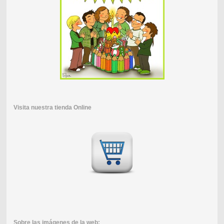
Visita nuestra tienda Online
Sobre las imágenes de la web: