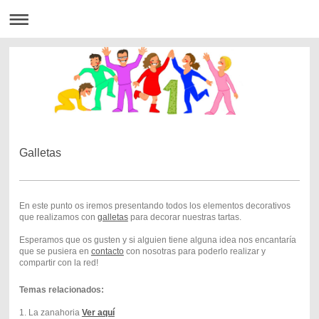
Galletas
En este punto os iremos presentando todos los elementos decorativos
que realizamos con
galletas
para decorar nuestras tartas.
Esperamos que os gusten y si alguien tiene alguna idea nos encantaría
que se pusiera en
contacto
con nosotras para poderlo realizar y
compartir con la red!
Temas relacionados:
1. La zanahoria
Ver aquí