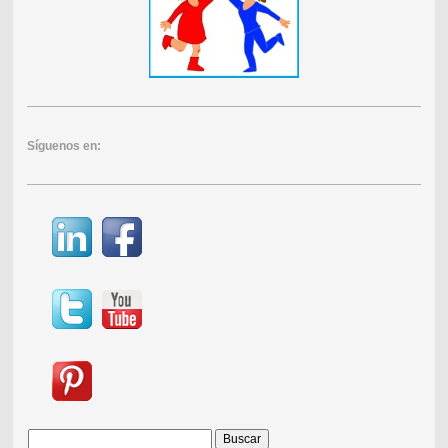
Síguenos en: