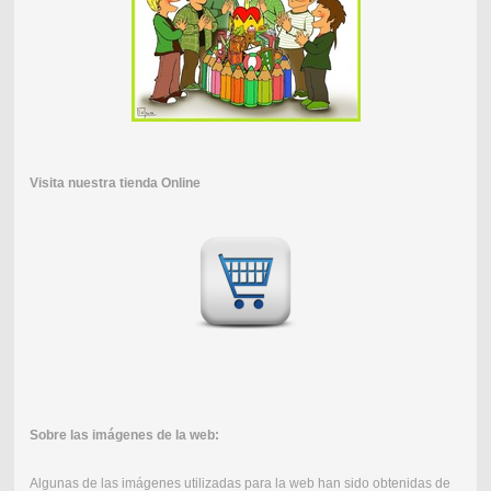
Visita nuestra tienda Online
Sobre las imágenes de la web:
Algunas de las imágenes utilizadas para la web han sido obtenidas de