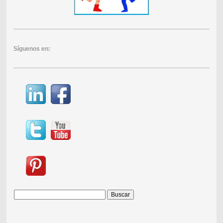
Síguenos en: