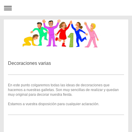
Decoraciones varias
En este punto colgaremos todas las ideas de decoraciones que
hacemos a nuestras galletas. Son muy sencillas de realizar y quedan
muy original para decorar nuestra fiesta.
Estamos a vuestra disposición para cualquier aclaración.