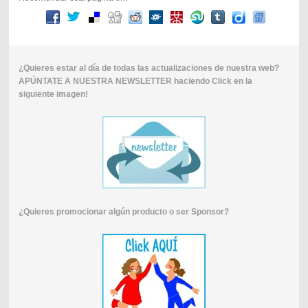
¿Quieres estar al día de todas las actualizaciones de nuestra web?
APÚNTATE A NUESTRA NEWSLETTER haciendo Click en la
siguiente imagen!
¿Quieres promocionar algún producto o ser Sponsor?