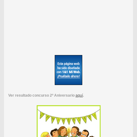
Ver resultado concurso 2º Aniversario
aquí
.