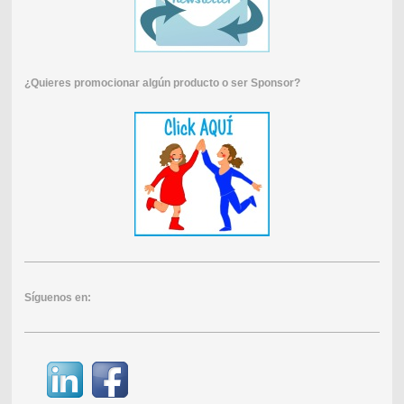
¿Quieres promocionar algún producto o ser Sponsor?
Síguenos en: