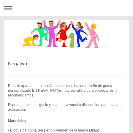
Negativo
En este apartado os enseñaremos có
mo hacer un sello de goma
personalizado EN NEGATIVO (es más sencillo y para empezar os lo
recomendamos).
Esperamos que os guste y estamos a vuestra disposición para cualquier
aclaración.
Materiales
- Bloque de goma (en Bendix venden de la marca Milán)