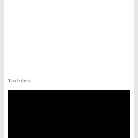
Tipo 1: Árbol