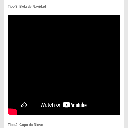
Tipo 3: Bola de Navidad
Tipo 2: Copo de Nieve