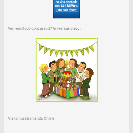
Ver resultado concurso 2º Aniversario
aquí
.
Visita nuestra tienda Online