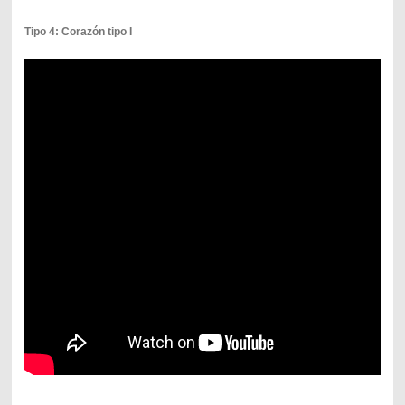
Tipo 4: Corazón tipo I