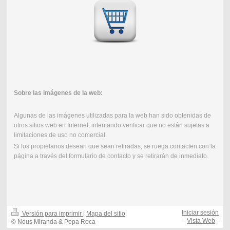
Sobre las imágenes de la web:
Algunas de las imágenes utilizadas para la web han sido obtenidas de
otros sitios web en Internet, intentando verificar que no están sujetas a
limitaciones de uso no comercial.
Si los propietarios desean que sean retiradas, se ruega contacten con la
página a través del formulario de contacto y se retirarán de inmediato.
Iniciar sesión
Versión para imprimir
|
Mapa del sitio
-
Vista Web
-
© Neus Miranda & Pepa Roca