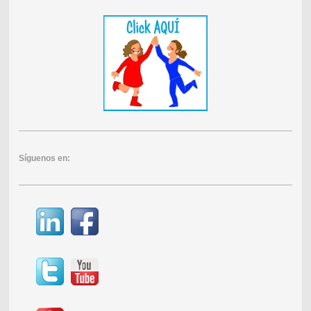
Síguenos en: