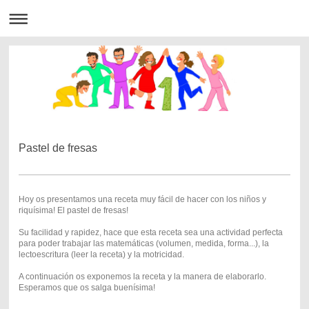
Pastel de fresas
Hoy os presentamos una receta muy fácil de hacer con los niños y
riquísima! El pastel de fresas!
Su facilidad y rapidez, hace que esta receta sea una actividad perfecta
para poder trabajar las matemáticas (volumen, medida, forma...), la
lectoescritura (leer la receta) y la motricidad.
A continuación os exponemos la receta y la manera de elaborarlo.
Esperamos que os salga buenísima!