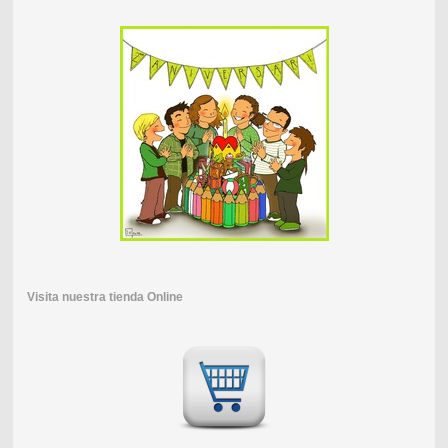
Visita nuestra tienda Online