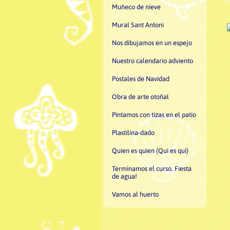
Muñeco de nieve
Mural Sant Antoni
Nos dibujamos en un espejo
Nuestro calendario adviento
Postales de Navidad
Obra de arte otoñal
Pintamos con tizas en el patio
Plastilina-dado
Quien es quien (Qui es qui)
Terminamos el curso. Fiesta
de agua!
Vamos al huerto