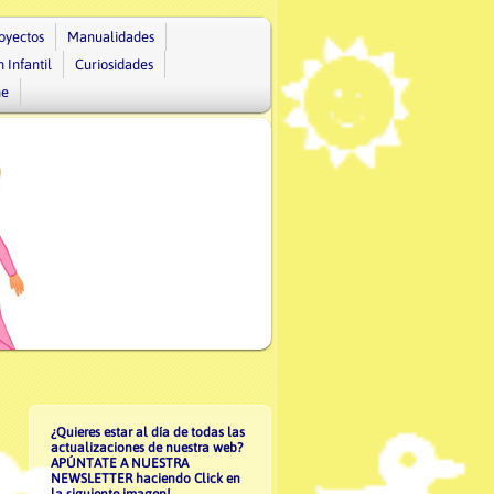
oyectos
Manualidades
 Infantil
Curiosidades
ne
¿Quieres estar al día de todas las
actualizaciones de nuestra web?
APÚNTATE A NUESTRA
NEWSLETTER haciendo Click en