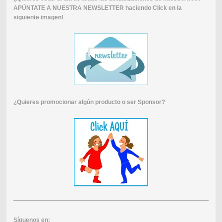
APÚNTATE A NUESTRA NEWSLETTER haciendo Click en la
siguiente imagen!
¿Quieres promocionar algún producto o ser Sponsor?
Síguenos en: