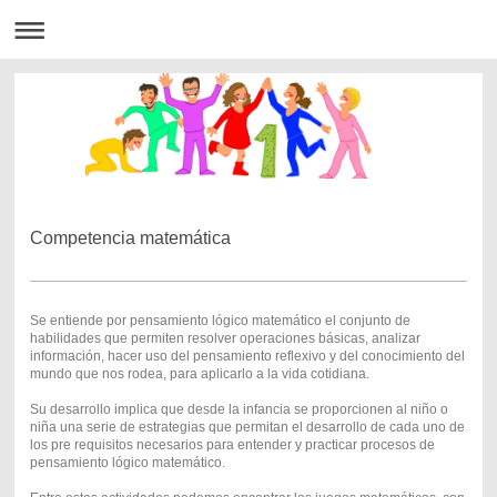
Competencia matemática
Se entiende por pensamiento lógico matemático el conjunto de
habilidades que permiten resolver operaciones básicas, analizar
información, hacer uso del pensamiento reflexivo y del conocimiento del
mundo que nos rodea, para aplicarlo a la vida cotidiana.
Su desarrollo implica que desde la infancia se proporcionen al niño o
niña una serie de estrategias que permitan el desarrollo de cada uno de
los pre requisitos necesarios para entender y practicar procesos de
pensamiento lógico matemático.