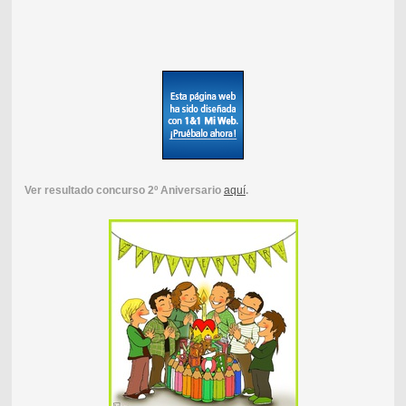
Ver resultado concurso 2º Aniversario
aquí
.