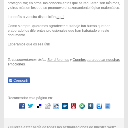
protagonista; en otros, los conocimientos que se requieren son mínimos,
y otros más en los que se promueve el razonamiento lógico-matemático.
Lo tenéis a vuestra disposición
aquí.
Como siempre, queremos agradecer el trabajo tan bueno que han
elaborado los diferentes profesionales que han trabajado en este
documento.
Esperamos que os sea útil!
Te recomendamos visitar
Ser diferentes
y
Cuentos para educar nuestras
emociones
.
Compartir
Recomendar esta página en:
¿Quieres estar al día de todas las actualizaciones de nuestra web?