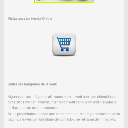
Visita nuestra tienda Online
Sobre las imágenes de la web:
Algunas de las imágenes utilizadas para la web han sido obtenidas de
otros sitios web en Internet, intentando verificar que no están sujetas a
limitaciones de uso no comercial.
Si los propietarios desean que sean retiradas, se ruega contacten con la
página a través del formulario de contacto y se retirarán de inmediato.