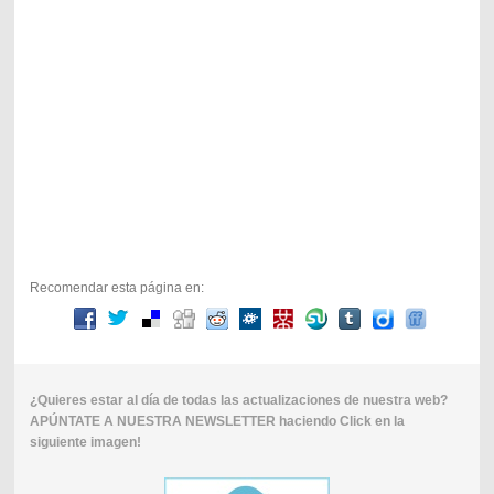
Recomendar esta página en:
¿Quieres estar al día de todas las actualizaciones de nuestra web?
APÚNTATE A NUESTRA NEWSLETTER haciendo Click en la
siguiente imagen!