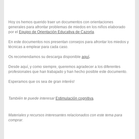
Hoy os hemos querido traer un documentos con orientaciones
generales para afrontar problemas de miedos en los niños elaborado
por el
Equipo de Orientación Educativa de Cazorla
.
En este documentos nos presentan consejos para afrontar los miedos y
técnicas a emplear para cada caso.
Os recomendamos su descarga disponible
aquí
.
Desde aquí, y como siempre, queremos agradecer a los diferentes
profesionales que han trabajado y han hecho posible este documento.
Esperamos que os sea de gran interés!
También te puede interesar
Estimulación cognitiva
.
Materiales y recursos interesantes relacionados con este tema para
comprar.