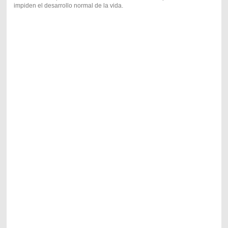
impiden el desarrollo normal de la vida.