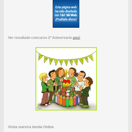
Ver resultado concurso 2º Aniversario
aquí
.
Visita nuestra tienda Online