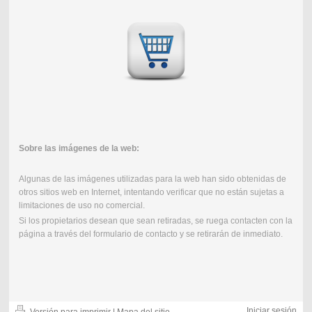
Sobre las imágenes de la web:
Algunas de las imágenes utilizadas para la web han sido obtenidas de
otros sitios web en Internet, intentando verificar que no están sujetas a
limitaciones de uso no comercial.
Si los propietarios desean que sean retiradas, se ruega contacten con la
página a través del formulario de contacto y se retirarán de inmediato.
Iniciar sesión
Versión para imprimir
|
Mapa del sitio