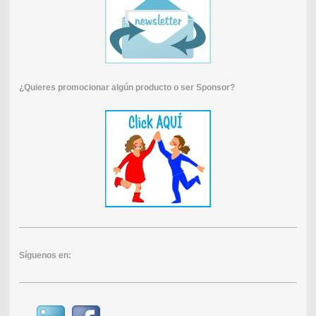
¿Quieres promocionar algún producto o ser Sponsor?
Síguenos en: