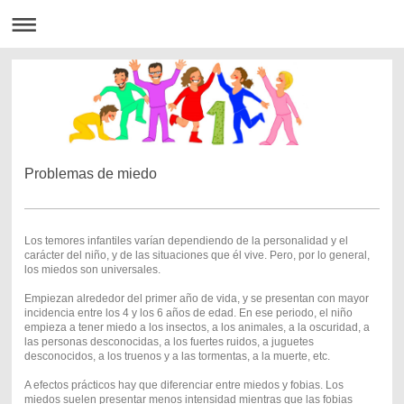
Problemas de miedo
Los temores infantiles varían dependiendo de la personalidad y el
carácter del niño, y de las situaciones que él vive. Pero, por lo general,
los miedos son universales.
Empiezan alrededor del primer año de vida, y se presentan con mayor
incidencia entre los 4 y los 6 años de edad. En ese periodo, el niño
empieza a tener miedo a los insectos, a los animales, a la oscuridad, a
las personas desconocidas, a los fuertes ruidos, a juguetes
desconocidos, a los truenos y a las tormentas, a la muerte, etc.
A efectos prácticos hay que diferenciar entre miedos y fobias. Los
miedos suelen presentar menos intensidad mientras que las fobias