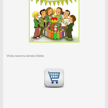
Visita nuestra tienda Online