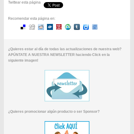
Twittear esta página
Recomendar esta página en:
¿Quieres estar al día de todas las actualizaciones de nuestra web?
APÚNTATE A NUESTRA NEWSLETTER haciendo Click en la
siguiente imagen!
¿Quieres promocionar algún producto o ser Sponsor?