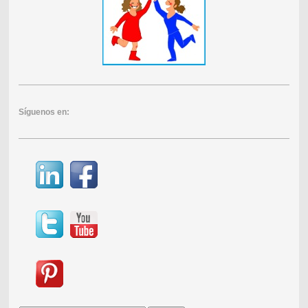
Síguenos en: