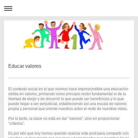
Educar valores
El contexto social en el que vivimos hace imprescindible una educación
sólida en valores, primando como principio rector fundamental el de la
libertad de elegir y de discernir lo que puede ser beneficioso y lo que
puede llegar a ser perjudicial, estableciendo así una escala de valores
propia y personal que oriente nuestros actos el resto de nuestras vidas.
Por lo tanto, la clave no está en dar “valores”, sino en proporcionar
“criterios”.
Es por ello que hoy hemos querido realizar este post para compartir con