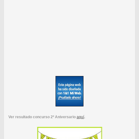
Ver resultado concurso 2º Aniversario
aquí
.