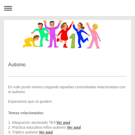
Autismo
En este punto iremos colgando aquellas curiosidades relacionadas con
el autismo.
Esperamos que os gusten!
Temas relacionados:
1. Integración alumnado TEA
Ver aquí
2. Práctica educativa niños autismo
Ver aquí
3. Tríptico autismo
Ver aquí