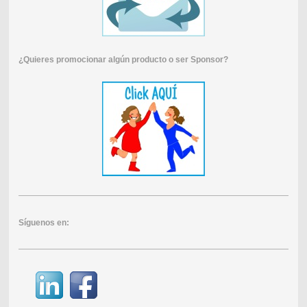
¿Quieres promocionar algún producto o ser Sponsor?
Síguenos en: