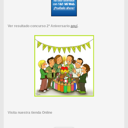
Ver resultado concurso 2º Aniversario
aquí
.
Visita nuestra tienda Online