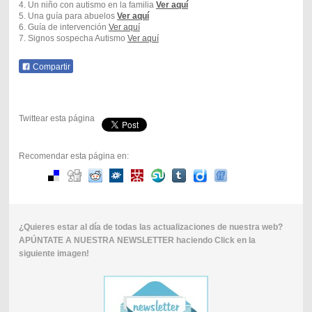
4. Un niño con autismo en la familia
Ver aquí
5. Una guía para abuelos
Ver aquí
6. Guía de intervención
Ver aquí
7. Signos sospecha Autismo
Ver aquí
Compartir
Twittear esta página
Recomendar esta página en:
¿Quieres estar al día de todas las actualizaciones de nuestra web?
APÚNTATE A NUESTRA NEWSLETTER haciendo Click en la
siguiente imagen!