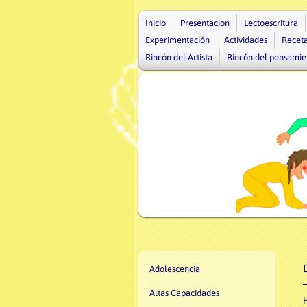
Inicio
Presentacion
Lectoescritura
Experimentación
Actividades
Recet
Rincón del Artista
Rincón del pensamie
Adolescencia
Altas Capacidades
H