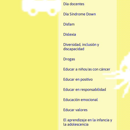
Día docentes
Día Síndrome Down
Disfam
Dislexia
Diversidad, inclusión y
discapacidad
Drogas
Educar a niños/as con cáncer
Educar en positivo
Educar en responsabilidad
Educación emocional
Educar valores
El aprendizaje en la infancia y
la adolescencia