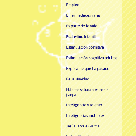
Empleo
Enfermedades raras
Es parte de la vida
Esclavitud infantil
Estimulación cognitiva
Estimulación cognitiva adultos
Explícame qué ha pasado
Feliz Navidad
Hábitos saludables con el
juego
Inteligencia y talento
Inteligencias múltiples
Jesús Jarque García