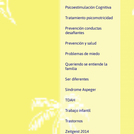
Psicoestimulación Cognitiva
Tratamiento psicomotricidad
Prevención conductas
desafiantes
Prevención y salud
Problemas de miedo
Queriendo se entiende la
familia
Ser diferentes
Síndrome Aspeger
TDAH
Trabajo infantil
Trastornos
Zeitgeist 2014