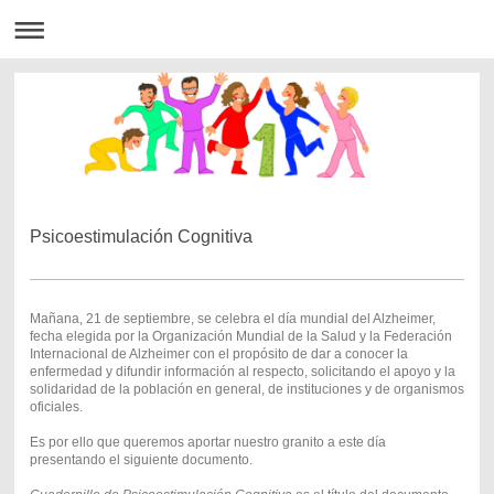
Psicoestimulación Cognitiva
Mañana, 21 de septiembre, se celebra el día mundial del Alzheimer,
fecha elegida por la Organización Mundial de la Salud y la Federación
Internacional de Alzheimer con el propósito de dar a conocer la
enfermedad y difundir información al respecto, solicitando el apoyo y la
solidaridad de la población en general, de instituciones y de organismos
oficiales.
Es por ello que queremos aportar nuestro granito a este día
presentando el siguiente documento.