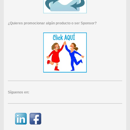
¿Quieres promocionar algún producto o ser Sponsor?
Síguenos en: