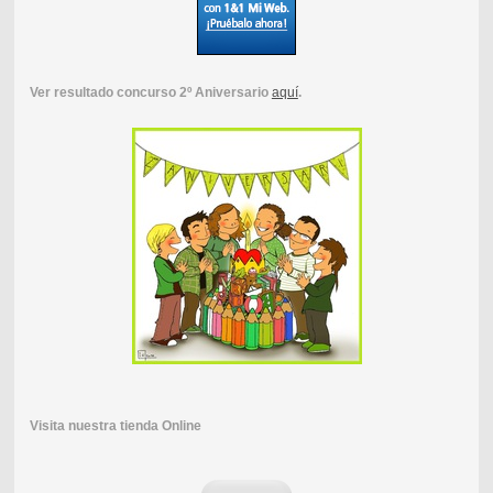
Ver resultado concurso 2º Aniversario
aquí
.
Visita nuestra tienda Online