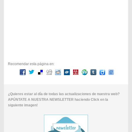
Recomendar esta página en:
¿Quieres estar al día de todas las actualizaciones de nuestra web?
APÚNTATE A NUESTRA NEWSLETTER haciendo Click en la
siguiente imagen!