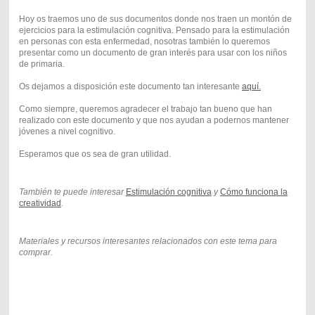
Hoy os traemos uno de sus documentos donde nos traen un montón de
ejercicios para la estimulación cognitiva. Pensado para la estimulación
en personas con esta enfermedad, nosotras también lo queremos
presentar como un documento de gran interés para usar con los niños
de primaria.
Os dejamos a disposición este documento tan interesante
aquí.
Como siempre, queremos agradecer el trabajo tan bueno que han
realizado con este documento y que nos ayudan a podernos mantener
jóvenes a nivel cognitivo.
Esperamos que os sea de gran utilidad.
También te puede interesar
Estimulación cognitiva
y
Cómo funciona la
creatividad
.
Materiales y recursos interesantes relacionados con este tema para
comprar.