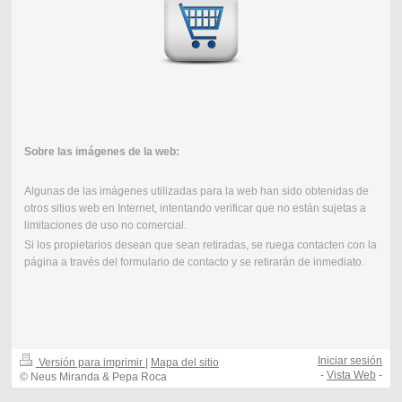
Sobre las imágenes de la web:
Algunas de las imágenes utilizadas para la web han sido obtenidas de
otros sitios web en Internet, intentando verificar que no están sujetas a
limitaciones de uso no comercial.
Si los propietarios desean que sean retiradas, se ruega contacten con la
página a través del formulario de contacto y se retirarán de inmediato.
Iniciar sesión
Versión para imprimir
|
Mapa del sitio
-
Vista Web
-
© Neus Miranda & Pepa Roca