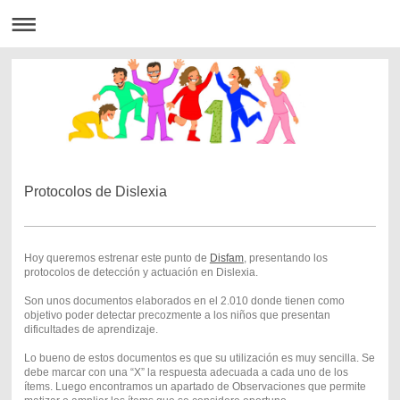
Protocolos de Dislexia
Hoy queremos estrenar este punto de
Disfam
, presentando los
protocolos de detección y actuación en Dislexia.
Son unos documentos elaborados en el 2.010 donde tienen como
objetivo poder detectar precozmente a los niños que presentan
dificultades de aprendizaje.
Lo bueno de estos documentos es que su utilización es muy sencilla. Se
debe marcar con una “X” la respuesta adecuada a cada uno de los
ítems. Luego encontramos un apartado de Observaciones que permite