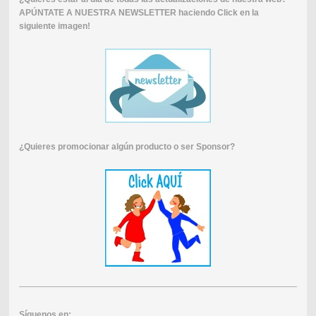
APÚNTATE A NUESTRA NEWSLETTER haciendo Click en la
siguiente imagen!
¿Quieres promocionar algún producto o ser Sponsor?
Síguenos en: