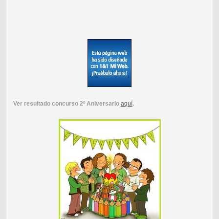
Ver resultado concurso 2º Aniversario
aquí
.