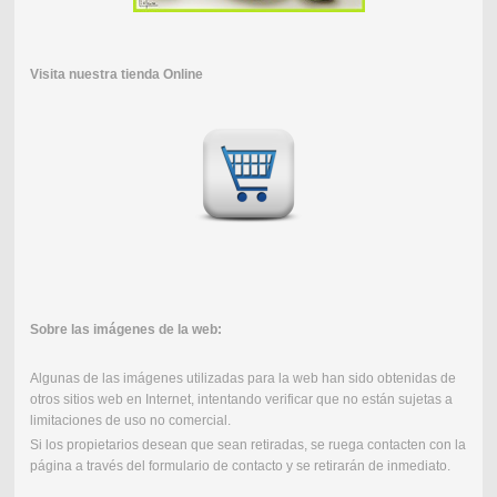
Visita nuestra tienda Online
Sobre las imágenes de la web:
Algunas de las imágenes utilizadas para la web han sido obtenidas de
otros sitios web en Internet, intentando verificar que no están sujetas a
limitaciones de uso no comercial.
Si los propietarios desean que sean retiradas, se ruega contacten con la
página a través del formulario de contacto y se retirarán de inmediato.