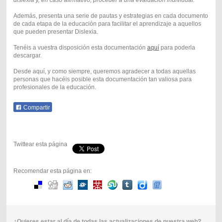
Además, presenta una serie de pautas y estrategias en cada documento
de cada etapa de la educación para facilitar el aprendizaje a aquellos
que pueden presentar Dislexia.
Tenéis a vuestra disposición esta documentación
aquí
para poderla
descargar.
Desde aquí, y como siempre, queremos agradecer a todas aquellas
personas que hacéis posible esta documentación tan valiosa para
profesionales de la educación.
Compartir
Twittear esta página
Recomendar esta página en:
¿Quieres estar al día de todas las actualizaciones de nuestra web?