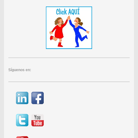
Síguenos en: