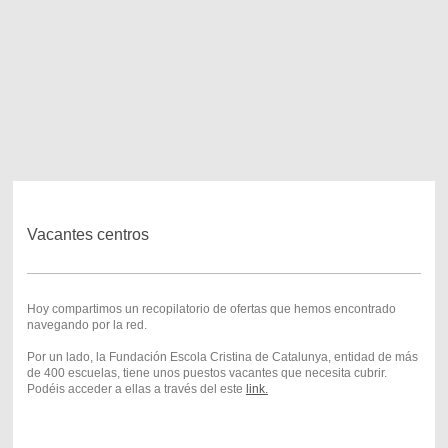
Vacantes centros
Hoy compartimos un recopilatorio de ofertas que hemos encontrado
navegando por la red.
Por un lado, la Fundación Escola Cristina de Catalunya, entidad de más
de 400 escuelas, tiene unos puestos vacantes que necesita cubrir.
Podéis acceder a ellas a través del este
link.