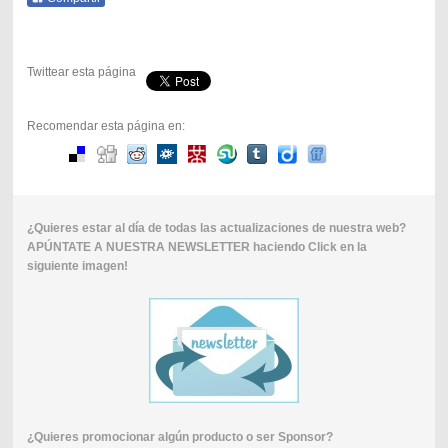
Twittear esta página
Recomendar esta página en:
¿Quieres estar al día de todas las actualizaciones de nuestra web?
APÚNTATE A NUESTRA NEWSLETTER haciendo Click en la
siguiente imagen!
¿Quieres promocionar algún producto o ser Sponsor?