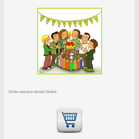
Visita nuestra tienda Online